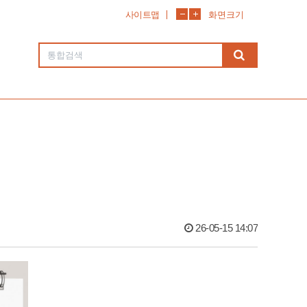
사이트맵
화면크기
26-05-15 14:07