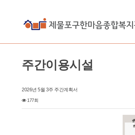
주간이용시설
2026년 5월 3주 주간계획서
177회