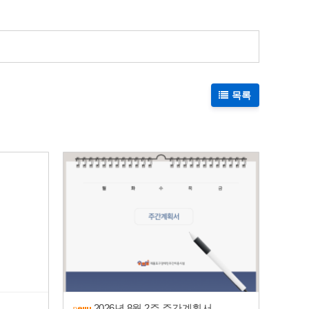
목록
2026년 8월 2주 주간계획서