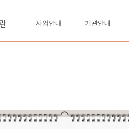
사업안내
기관안내