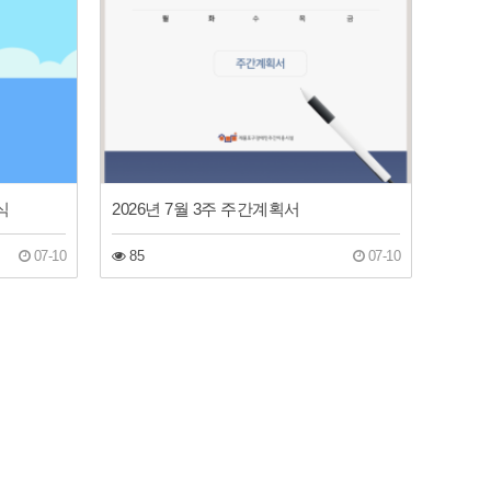
식
2026년 7월 3주 주간계획서
07-10
85
07-10