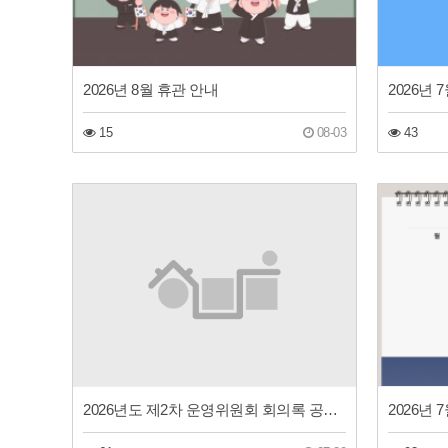
2026년 8월 휴관 안내
2026년
15
08-03
43
2026년도 제2차 운영위원회 회의록 공개(동구장애인주간보호센터)
2026년