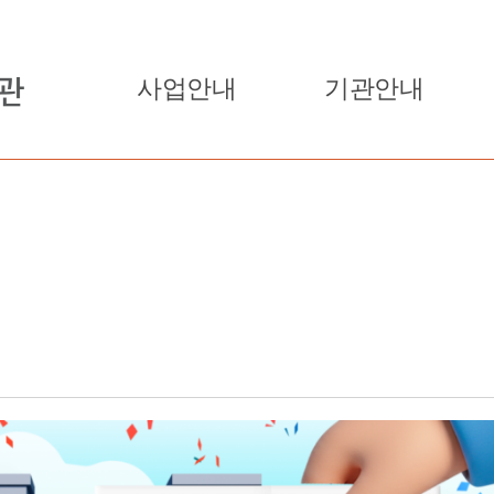
사업안내
기관안내