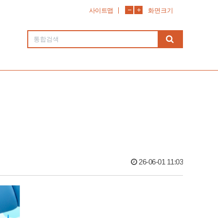
사이트맵
화면크기
26-06-01 11:03