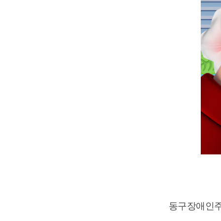
동구장애인