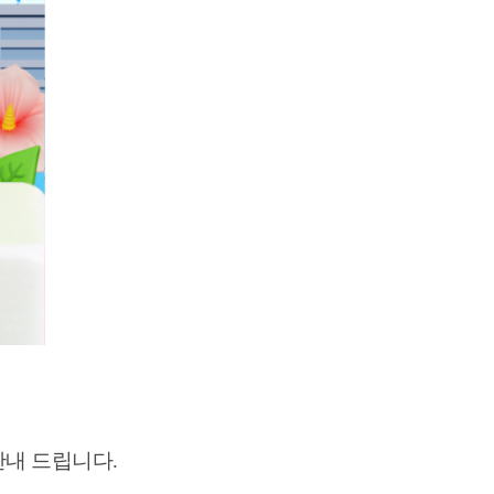
안내
드립니다.