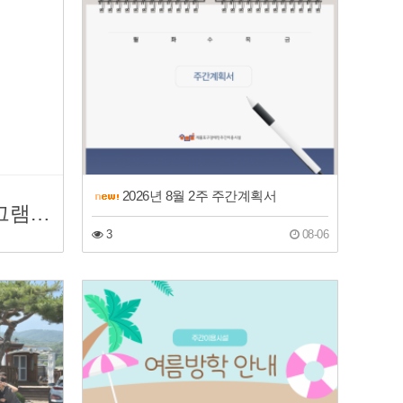
2026년 8월 2주 주간계획서
이용안내/모집/프로그램 소개
3
08-06