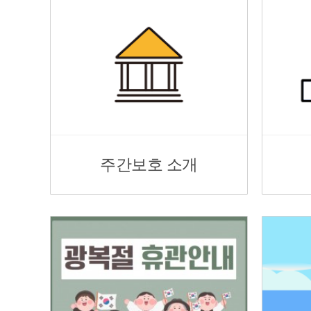
주간보호 소개