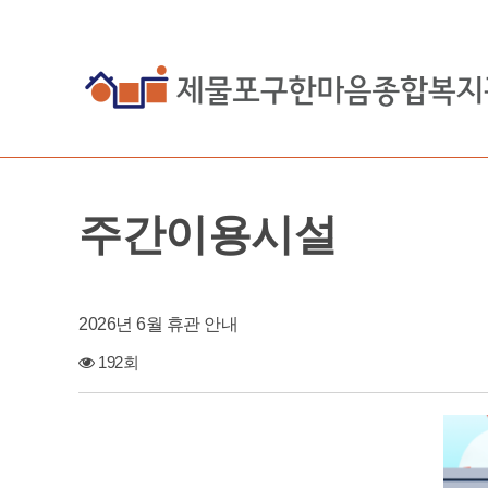
주간이용시설
2026년 6월 휴관 안내
192회